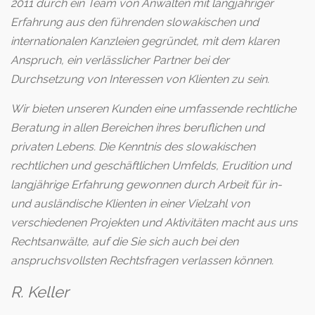
2011 durch ein Team von Anwälten mit langjähriger
Erfahrung aus den führenden slowakischen und
internationalen Kanzleien gegründet, mit dem klaren
Anspruch, ein verlässlicher Partner bei der
Durchsetzung von Interessen von Klienten zu sein.
Wir bieten unseren Kunden eine umfassende rechtliche
Beratung in allen Bereichen ihres beruflichen und
privaten Lebens. Die Kenntnis des slowakischen
rechtlichen und geschäftlichen Umfelds, Erudition und
langjährige Erfahrung gewonnen durch Arbeit für in-
und ausländische Klienten in einer Vielzahl von
verschiedenen Projekten und Aktivitäten macht aus uns
Rechtsanwälte, auf die Sie sich auch bei den
anspruchsvollsten Rechtsfragen verlassen können.
R. Keller