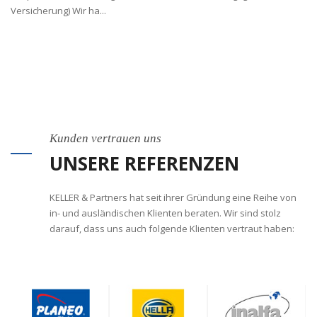
Versicherung) Wir ha...
Kunden vertrauen uns
UNSERE REFERENZEN
KELLER & Partners hat seit ihrer Gründung eine Reihe von
in- und ausländischen Klienten beraten. Wir sind stolz
darauf, dass uns auch folgende Klienten vertraut haben: