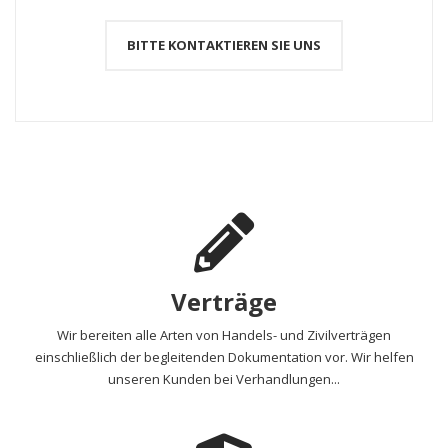
BITTE KONTAKTIEREN SIE UNS
Verträge
Wir bereiten alle Arten von Handels- und Zivilverträgen
einschließlich der begleitenden Dokumentation vor. Wir helfen
unseren Kunden bei Verhandlungen...