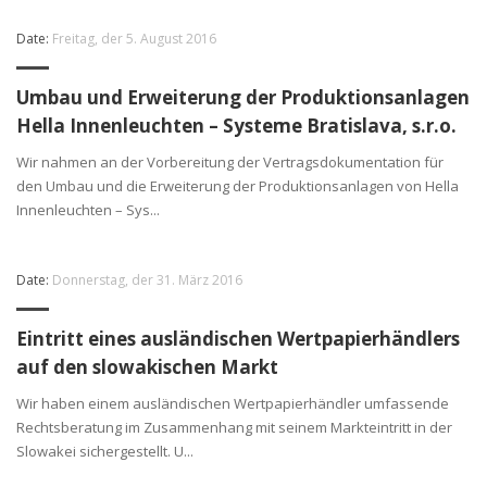
Date:
Freitag, der 5. August 2016
Umbau und Erweiterung der Produktionsanlagen
Hella Innenleuchten – Systeme Bratislava, s.r.o.
Wir nahmen an der Vorbereitung der Vertragsdokumentation für
den Umbau und die Erweiterung der Produktionsanlagen von Hella
Innenleuchten – Sys...
Date:
Donnerstag, der 31. März 2016
Eintritt eines ausländischen Wertpapierhändlers
auf den slowakischen Markt
Wir haben einem ausländischen Wertpapierhändler umfassende
Rechtsberatung im Zusammenhang mit seinem Markteintritt in der
Slowakei sichergestellt. U...