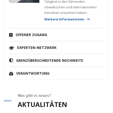
Tätigkeit in den führenden
slowakischen und internationalen
Kanzleien erworben haben.
Weitere Informationen
OFFENER ZUGANG
EXPERTEN-NETZWERK
GRENZÜBERSCHREITENDE REICHWEITE
VERANTWORTUNG
Was gibt es neues?
AKTUALITÄTEN