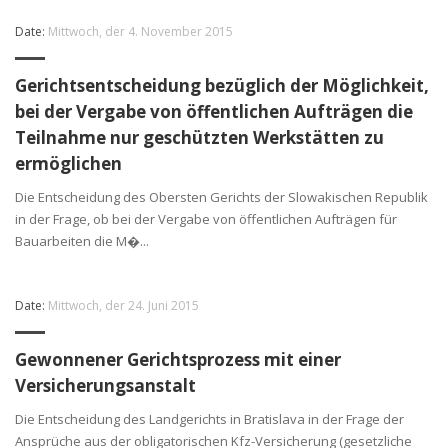
Date:
Mittwoch, der 4. November 2015
Gerichtsentscheidung bezüglich der Möglichkeit,
bei der Vergabe von öffentlichen Aufträgen die
Teilnahme nur geschützten Werkstätten zu
ermöglichen
Die Entscheidung des Obersten Gerichts der Slowakischen Republik
in der Frage, ob bei der Vergabe von öffentlichen Aufträgen für
Bauarbeiten die M�...
Date:
Mittwoch, der 24. Juni 2015
Gewonnener Gerichtsprozess mit einer
Versicherungsanstalt
Die Entscheidung des Landgerichts in Bratislava in der Frage der
Ansprüche aus der obligatorischen Kfz-Versicherung (gesetzliche