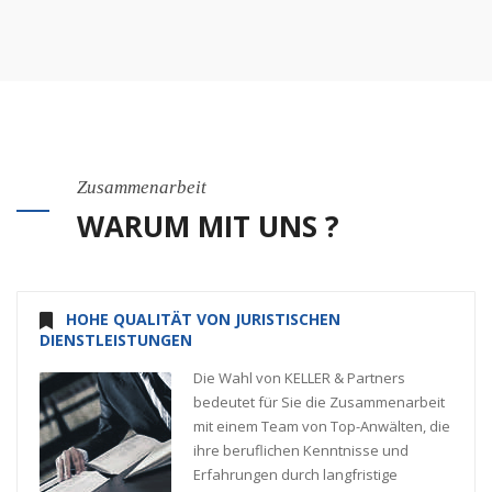
Zusammenarbeit
WARUM MIT UNS ?
HOHE QUALITÄT VON JURISTISCHEN
DIENSTLEISTUNGEN
Die Wahl von KELLER & Partners
bedeutet für Sie die Zusammenarbeit
mit einem Team von Top-Anwälten, die
ihre beruflichen Kenntnisse und
Erfahrungen durch langfristige