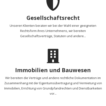
Gesellschaftsrecht
Unseren Klienten beraten wir bei der Wahl einer geeigneten
Rechtsform ihres Unternehmens, wir bereiten
Gesellschaftsverträge, Statuten und andere...
Immobilien und Bauwesen
Wir bereiten die Verträge und andere rechtliche Dokumentation im
Zusammenhang mit der Eigentumsübertragung und Vermietung von
Immobilien, Errichtung von Grundpfandrechten und Dienstbarkeiten
vor...