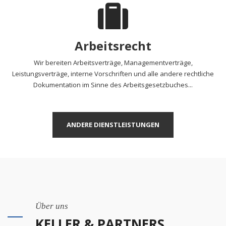
Arbeitsrecht
Wir bereiten Arbeitsverträge, Managementverträge,
Leistungsverträge, interne Vorschriften und alle andere rechtliche
Dokumentation im Sinne des Arbeitsgesetzbuches...
ANDERE DIENSTLEISTUNGEN
Über uns
KELLER & PARTNERS