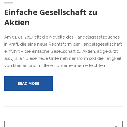
Einfache Gesellschaft zu
Aktien
Am 01. 01. 2017 tritt die Novelle des Handelsgesetzbuches
in Kraft, die eine neue Rechtsform der Handelsgesellschaft
einführt – die einfache Gesellschaft zu Aktien, abgekürzt
als „j. s. a.“. Diese neue Unternehmensform soll die Tätigkeit
von kleinen und mittleren Unternehmen erleichtern...
READ MORE