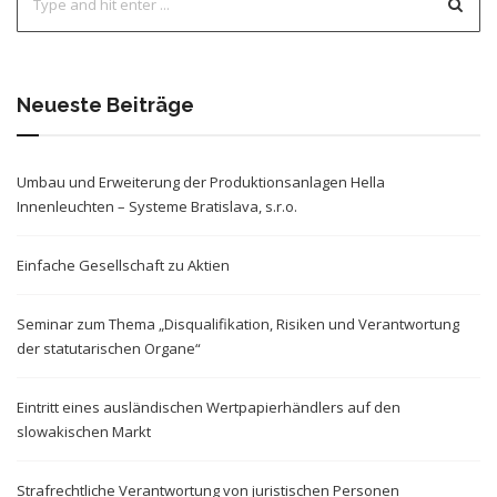
Neueste Beiträge
Umbau und Erweiterung der Produktionsanlagen Hella
Innenleuchten – Systeme Bratislava, s.r.o.
Einfache Gesellschaft zu Aktien
Seminar zum Thema „Disqualifikation, Risiken und Verantwortung
der statutarischen Organe“
Eintritt eines ausländischen Wertpapierhändlers auf den
slowakischen Markt
Strafrechtliche Verantwortung von juristischen Personen