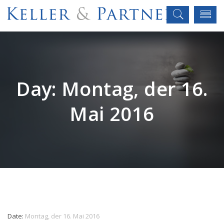
Day:
Montag, der 16.
Mai 2016
Date:
Montag, der 16. Mai 2016