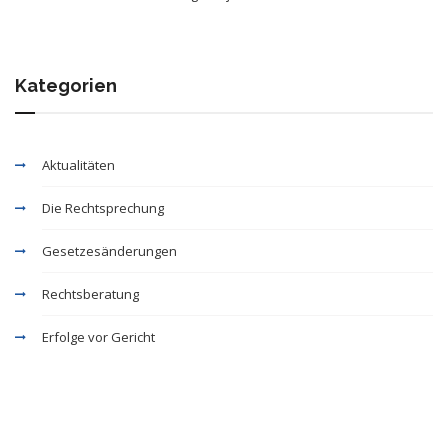
Kategorien
Aktualitäten
Die Rechtsprechung
Gesetzesänderungen
Rechtsberatung
Erfolge vor Gericht