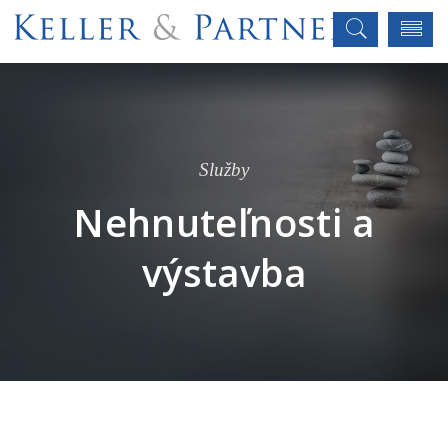
Služby
Nehnuteľnosti a
výstavba