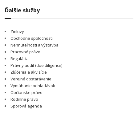
Ďalšie služby
Zmluvy
Obchodné spoločnosti
Nehnuteľnosti a výstavba
Pracovné právo
Regulácia
Právny audit (due diligence)
Zlúčenia a akvizície
Verejné obstarávanie
Vymáhanie pohľadávok
Občianske právo
Rodinné právo
Sporová agenda