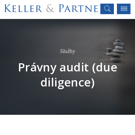
Služby
Právny audit (due
diligence)