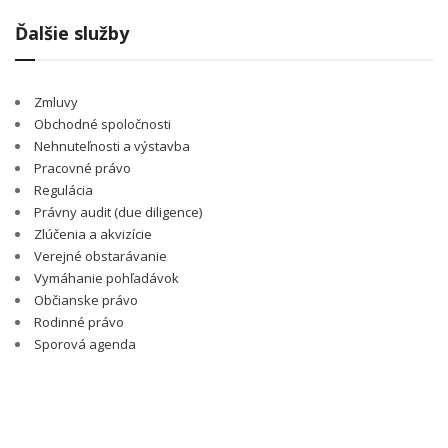
Ďalšie služby
Zmluvy
Obchodné spoločnosti
Nehnuteľnosti a výstavba
Pracovné právo
Regulácia
Právny audit (due diligence)
Zlúčenia a akvizície
Verejné obstarávanie
Vymáhanie pohľadávok
Občianske právo
Rodinné právo
Sporová agenda