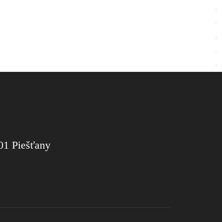
01 Piešťany