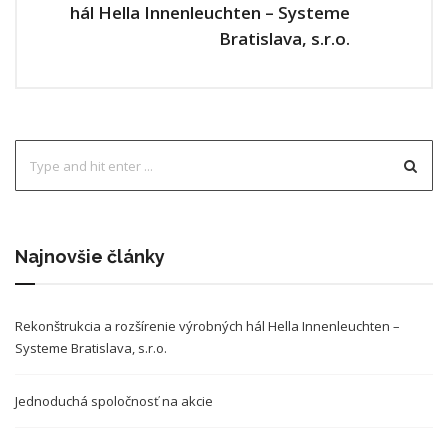
hál Hella Innenleuchten – Systeme
Bratislava, s.r.o.
Najnovšie články
Rekonštrukcia a rozšírenie výrobných hál Hella Innenleuchten –
Systeme Bratislava, s.r.o.
Jednoduchá spoločnosť na akcie