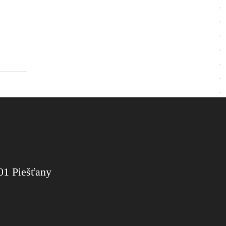
01 Piešťany