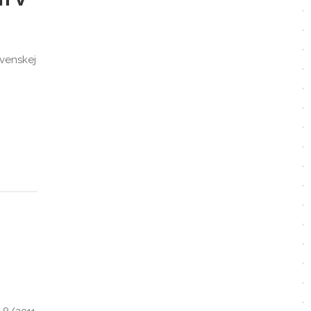
venskej